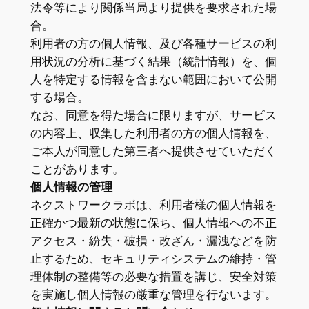
法令等により関係当局より提供を要求された場
合。
利用者の方の個人情報、及び各種サービスの利
用状況の分析に基づく結果（統計情報）を、個
人を特定する情報を含まない範囲において公開
する場合。
なお、同意を得た場合に限りますが、サービス
の内容上、収集した利用者の方の個人情報を、
ご本人が同意した第三者へ提供させていただく
ことがあります。
個人情報の管理
ネクストワークラボは、利用者様の個人情報を
正確かつ最新の状態に保ち、個人情報への不正
アクセス・紛失・破損・改ざん・漏洩などを防
止するため、セキュリティシステムの維持・管
理体制の整備等の必要な措置を講じ、安全対策
を実施し個人情報の厳重な管理を行ないます。