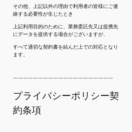
その他、上記以外の理由で利用者の皆様にご連
絡する必要性が生じたとき
上記利用目的のために、業務委託先又は提携先
にデータを提供する場合がございますが、
すべて適切な契約書を結んだ上での対応となり
ます。
￣￣￣￣￣￣￣￣￣￣￣￣￣￣￣￣￣￣￣￣
プライバシーポリシー契
約条項