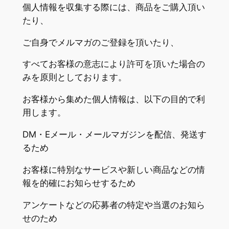
個人情報を収集する際には、商品をご購入頂い
たり、
ご自身でメルマガのご登録を頂いたり、
すべてお客様の意志により許可を頂いた場合の
みを原則としております。
お客様から集めた個人情報は、以下の目的で利
用します。
DM・Eメール・メールマガジンを配信、発送す
るため
お客様に特別なサービスや新しい商品などの情
報を的確にお知らせするため
アンケートなどの応募者の特定や当選のお知ら
せのため