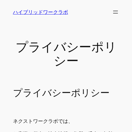
内
ハイブリッドワークラボ
容
を
ス
キ
プライバシーポリ
ッ
プ
シー
プライバシーポリシー
ネクストワークラボでは、