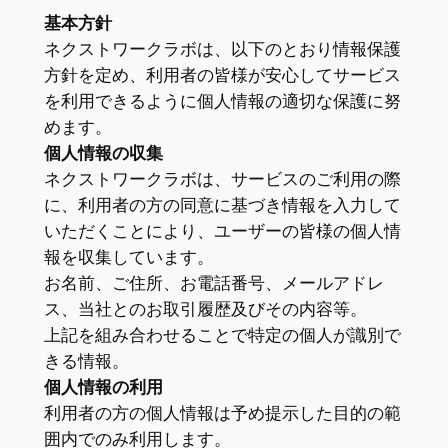
基本方針
ネクストワークラボは、以下のとおり情報保護
方針を定め、利用者の皆様が安心してサービス
を利用できるように個人情報の適切な保護に努
めます。
個人情報の収集
ネクストワークラボは、サービスのご利用の際
に、利用者の方の同意に基づき情報を入力して
いただくことにより、ユーザーの皆様の個人情
報を収集しています。
お名前、ご住所、お電話番号、メールアドレ
ス、当社とのお取引履歴及びその内容等。
上記を組み合わせることで特定の個人が識別で
きる情報。
個人情報の利用
利用者の方の個人情報は予め提示した目的の範
囲内でのみ利用します。