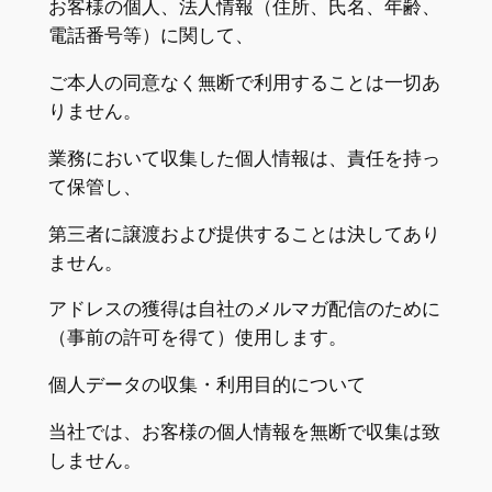
お客様の個人、法人情報（住所、氏名、年齢、
電話番号等）に関して、
ご本人の同意なく無断で利用することは一切あ
りません。
業務において収集した個人情報は、責任を持っ
て保管し、
第三者に譲渡および提供することは決してあり
ません。
アドレスの獲得は自社のメルマガ配信のために
（事前の許可を得て）使用します。
個人データの収集・利用目的について
当社では、お客様の個人情報を無断で収集は致
しません。