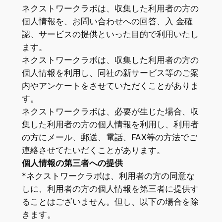
ネクストワークラボは、収集した利用者の方の
個人情報を、お問い合わせへの回答、入 金確
認、サービスの提供といった目的で利用いたし
ます。
ネクストワークラボは、収集した利用者の方の
個人情報を利用し、同社の新サービス等のご案
内やアンケートをさせていただくことがありま
す。
ネクストワークラボは、必要が生じた場合、収
集した利用者の方の個人情報を利用し、利用者
の方にメール、郵送、電話、FAX等の方法でご
連絡させてたいだくことがあります。
個人情報の第三者への提供
*ネクストワークラボは、利用者の方の同意な
しに、利用者の方の個人情報を第三者に提供す
ることはございません。但し、以下の場合を除
きます。