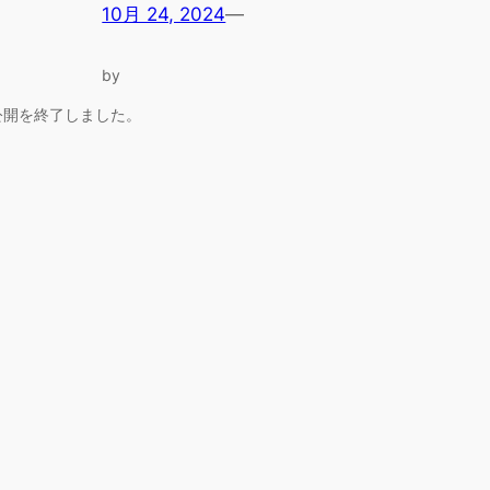
10月 24, 2024
—
by
公開を終了しました。