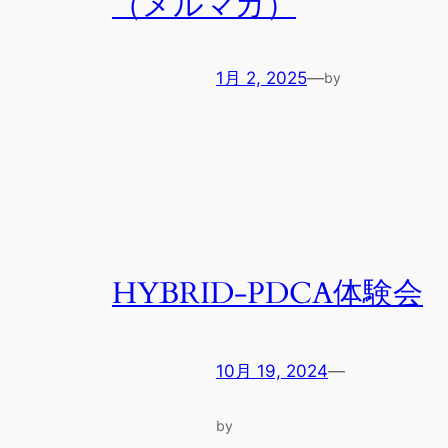
（メルマガ）
1月 2, 2025
—
by
HYBRID-PDCA体験会
10月 19, 2024
—
by