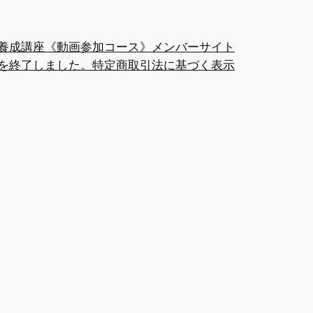
養成講座《動画参加コース》メンバーサイト
を終了しました。
特定商取引法に基づく表示