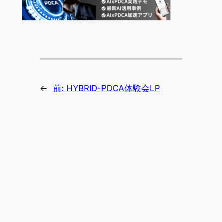
←
前:
HYBRID-PDCA体験会LP